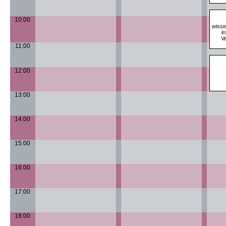
10:00
wisse
i
Ve
11:00
12:00
13:00
14:00
15:00
16:00
17:00
18:00