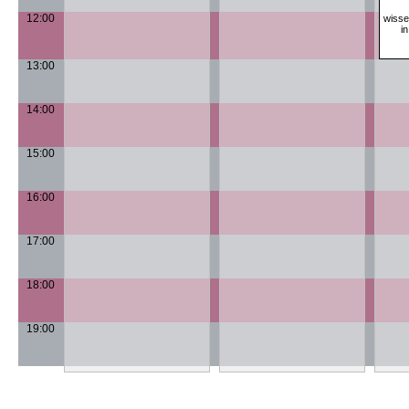
12:00
wisse
i
13:00
14:00
15:00
16:00
17:00
18:00
19:00