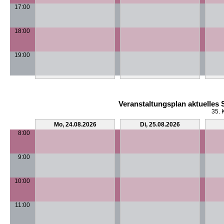
17:00
18:00
19:00
Veranstaltungsplan aktuelles
35. 
Mo, 24.08.2026
Di, 25.08.2026
8:00
9:00
10:00
11:00