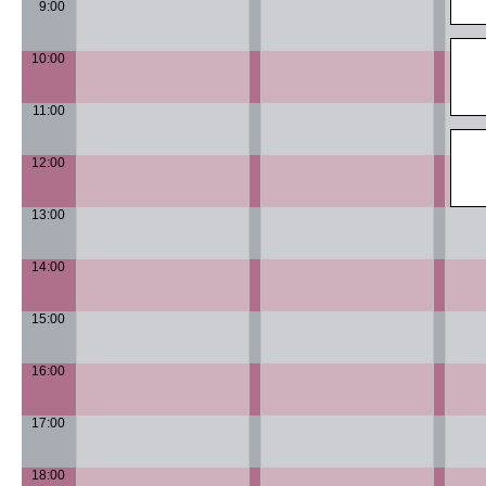
9:00
10:00
11:00
12:00
13:00
14:00
15:00
16:00
17:00
18:00